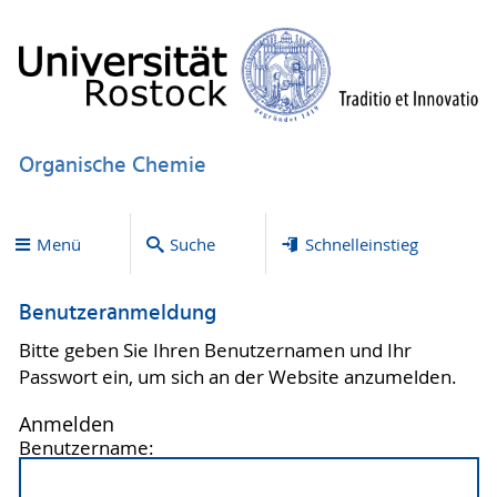
Organische Chemie
Menü
Suche
Schnelleinstieg
Benutzeranmeldung
Bitte geben Sie Ihren Benutzernamen und Ihr
Passwort ein, um sich an der Website anzumelden.
Anmelden
Benutzername: