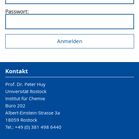
Passwort:
Kontakt
Prof. Dr. Peter Huy
Universität Rostock
Institut für Chemie
Büro 202
Albert-Einstein-Strasse 3a
18059 Rostock
Tel.: +49 (0) 381 498 6440